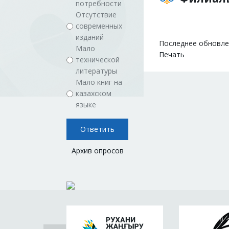
потребности
Отсутствие
современных
изданий
Последнее обновлен
Мало
Печать
технической
литературы
Мало книг на
казахском
языке
Архив опросов