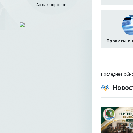
Архив опросов
Проекты и
Последнее обно
Новос